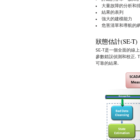
大量故障的分析和
結果的表列
強大的建模能力
危害清單和導航的
狀態估計(SE-T)
SE-T是一個全面的
參數錯誤偵測和校正.
可靠的結果.