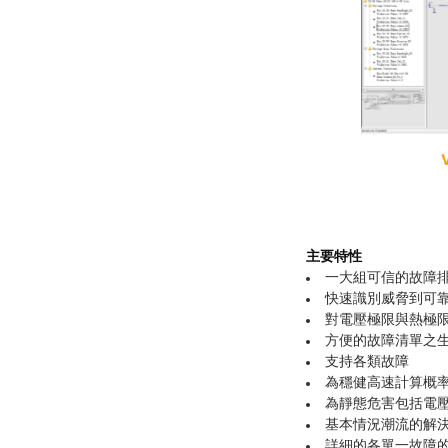
主要特性
一大組可信的故障排
快速識別威脅到可
對電壓極限與熱極
方便的故障清單之
支持各類故障
為穩健高速計算概
為靜態危害包括電
基本情況潮流的解
詳細的各單一故障