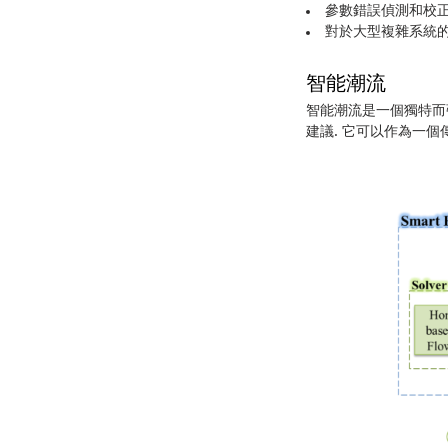
參數錯誤偵測和校
對於大型複雜系統
智能潮流
智能潮流是一個獨特而
建議. 它可以作為一