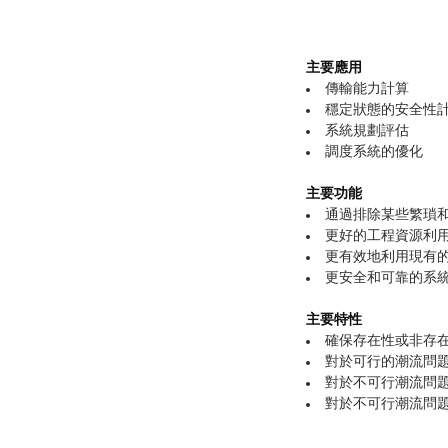
主要應用
傳輸能力計算
穩定狀態的安全性
系統規劃評估
調度系統的優化
主要功能
通過排除某些繁瑣
更好的工程資源利
更有效地利用現有
更安全和可靠的系
主要特性
確保存在性或非存
對於可行的潮流問
對於不可行潮流問
對於不可行潮流問題