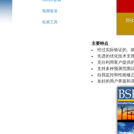
GOLD套装
预测套装
拓展工具
主要特点
经过实际验证的、
先进的优化技术支撑
充分利用客户提供
支持多种预测范围
自我监控和性能修
友好的用户界面和