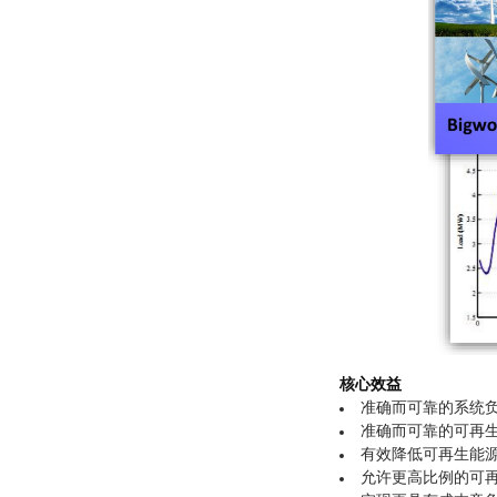
核心效益
准确而可靠的系统
准确而可靠的可再
有效降低可再生能
允许更高比例的可